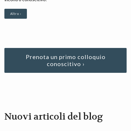
Altro ›
Prenota un primo colloquio
conoscitivo ›
Nuovi articoli del blog