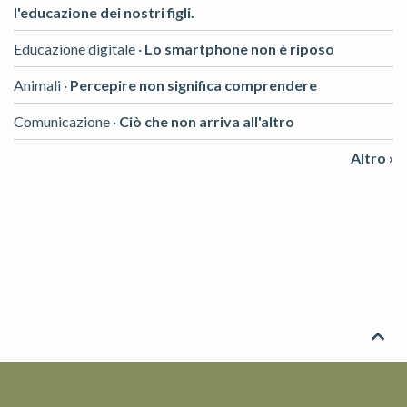
l'educazione dei nostri figli.
Educazione digitale ·
Lo smartphone non è riposo
Animali ·
Percepire non significa comprendere
Comunicazione ·
Ciò che non arriva all'altro
Altro ›
