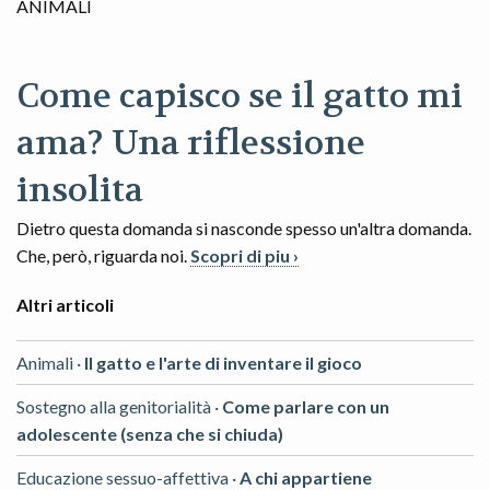
ANIMALI
Come capisco se il gatto mi
ama? Una riflessione
insolita
Dietro questa domanda si nasconde spesso un'altra domanda.
Che, però, riguarda noi.
Scopri di piu ›
Altri articoli
Animali ·
Il gatto e l'arte di inventare il gioco
Sostegno alla genitorialità ·
Come parlare con un
adolescente (senza che si chiuda)
Educazione sessuo-affettiva ·
A chi appartiene