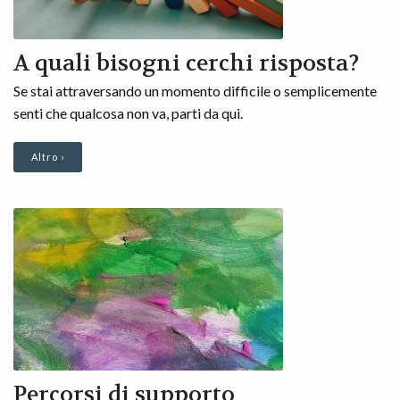
A quali bisogni cerchi risposta?
Se stai attraversando un momento difficile o semplicemente
senti che qualcosa non va, parti da qui.
Altro ›
Percorsi di supporto