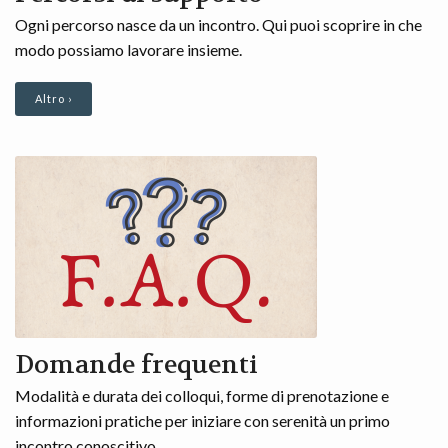
Ogni percorso nasce da un incontro. Qui puoi scoprire in che
modo possiamo lavorare insieme.
Altro ›
Domande frequenti
Modalità e durata dei colloqui, forme di prenotazione e
informazioni pratiche per iniziare con serenità un primo
incontro conoscitivo.