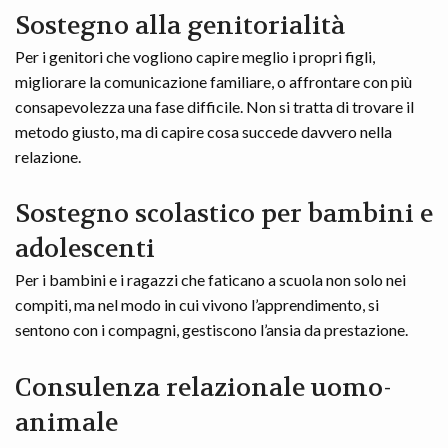
Sostegno alla genitorialità
Per i genitori che vogliono capire meglio i propri figli,
migliorare la comunicazione familiare, o affrontare con più
consapevolezza una fase difficile. Non si tratta di trovare il
metodo giusto, ma di capire cosa succede davvero nella
relazione.
Sostegno scolastico per bambini e
adolescenti
Per i bambini e i ragazzi che faticano a scuola non solo nei
compiti, ma nel modo in cui vivono l’apprendimento, si
sentono con i compagni, gestiscono l’ansia da prestazione.
Consulenza relazionale uomo-
animale