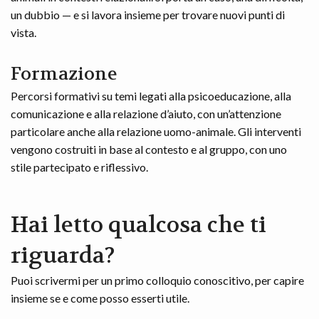
un dubbio — e si lavora insieme per trovare nuovi punti di
vista.
Formazione
Percorsi formativi su temi legati alla psicoeducazione, alla
comunicazione e alla relazione d’aiuto, con un’attenzione
particolare anche alla relazione uomo-animale. Gli interventi
vengono costruiti in base al contesto e al gruppo, con uno
stile partecipato e riflessivo.
Hai letto qualcosa che ti
riguarda?
Puoi scrivermi per un primo colloquio conoscitivo, per capire
insieme se e come posso esserti utile.