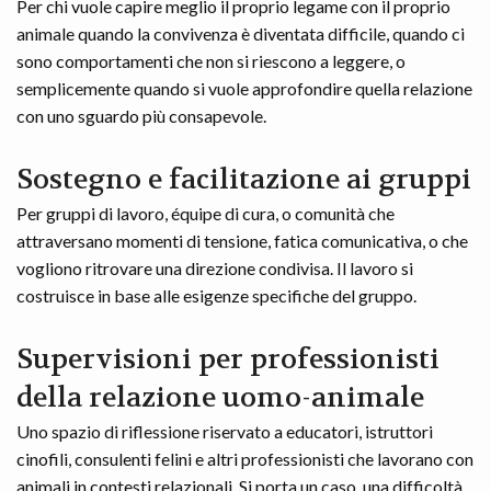
Per chi vuole capire meglio il proprio legame con il proprio
animale quando la convivenza è diventata difficile, quando ci
sono comportamenti che non si riescono a leggere, o
semplicemente quando si vuole approfondire quella relazione
con uno sguardo più consapevole.
Sostegno e facilitazione ai gruppi
Per gruppi di lavoro, équipe di cura, o comunità che
attraversano momenti di tensione, fatica comunicativa, o che
vogliono ritrovare una direzione condivisa. Il lavoro si
costruisce in base alle esigenze specifiche del gruppo.
Supervisioni per professionisti
della relazione uomo-animale
Uno spazio di riflessione riservato a educatori, istruttori
cinofili, consulenti felini e altri professionisti che lavorano con
animali in contesti relazionali. Si porta un caso, una difficoltà,