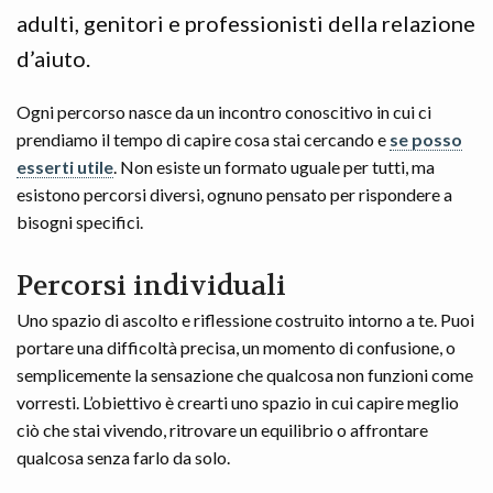
adulti, genitori e professionisti della relazione
d’aiuto.
Ogni percorso nasce da un incontro conoscitivo in cui ci
prendiamo il tempo di capire cosa stai cercando e
se posso
esserti utile
. Non esiste un formato uguale per tutti, ma
esistono percorsi diversi, ognuno pensato per rispondere a
bisogni specifici.
Percorsi individuali
Uno spazio di ascolto e riflessione costruito intorno a te. Puoi
portare una difficoltà precisa, un momento di confusione, o
semplicemente la sensazione che qualcosa non funzioni come
vorresti. L’obiettivo è crearti uno spazio in cui capire meglio
ciò che stai vivendo, ritrovare un equilibrio o affrontare
qualcosa senza farlo da solo.