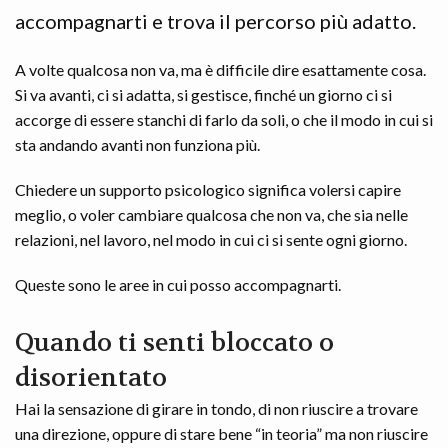
accompagnarti e trova il percorso più adatto.
A volte qualcosa non va, ma è difficile dire esattamente cosa.
Si va avanti, ci si adatta, si gestisce, finché un giorno ci si
accorge di essere stanchi di farlo da soli, o che il modo in cui si
sta andando avanti non funziona più.
Chiedere un supporto psicologico significa volersi capire
meglio, o voler cambiare qualcosa che non va, che sia nelle
relazioni, nel lavoro, nel modo in cui ci si sente ogni giorno.
Queste sono le aree in cui posso accompagnarti.
Quando ti senti bloccato o
disorientato
Hai la sensazione di girare in tondo, di non riuscire a trovare
una direzione, oppure di stare bene “in teoria” ma non riuscire