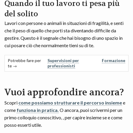
Quando il tuo lavoro ti pesa più
del solito
Lavori con persone o animali in situazioni di fragilità, e senti
che il peso di quello che porti sta diventando difficile da
gestire. Questo è il segnale che hai bisogno di uno spazio in
cui posare ciò che normalmente tieni su di te.
Potrebbe fare per
Supervisioni per
Formazione
te →
professionisti
Vuoi approfondire ancora?
Scopri
come possiamo strutturare il percorso insieme
e
come
funziona in pratica.
O ancora, puoi scrivermi per un
primo colloquio conoscitivo, , per capire insieme se e come
posso esserti utile.