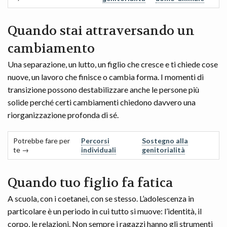
Quando stai attraversando un
cambiamento
Una separazione, un lutto, un figlio che cresce e ti chiede cose
nuove, un lavoro che finisce o cambia forma. I momenti di
transizione possono destabilizzare anche le persone più
solide perché certi cambiamenti chiedono davvero una
riorganizzazione profonda di sé.
Potrebbe fare per
Percorsi
Sostegno alla
te →
individuali
genitorialità
Quando tuo figlio fa fatica
A scuola, con i coetanei, con se stesso. L’adolescenza in
particolare è un periodo in cui tutto si muove: l’identità, il
corpo, le relazioni. Non sempre i ragazzi hanno gli strumenti