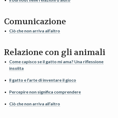
Comunicazione
Ciò che non arriva all’altro
Relazione con gli animali
Come capisco se il gatto mi ama? Una riflessione
insolita
Il gatto e l’arte di inventare il gioco
Percepire non significa comprendere
Ciò che non arriva all’altro