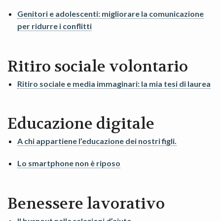
Genitori e adolescenti: migliorare la comunicazione
per ridurre i conflitti
Ritiro sociale volontario
Ritiro sociale e media immaginari: la mia tesi di laurea
Educazione digitale
A chi appartiene l’educazione dei nostri figli.
Lo smartphone non è riposo
Benessere lavorativo
Il burnout nelle relazioni d’aiuto