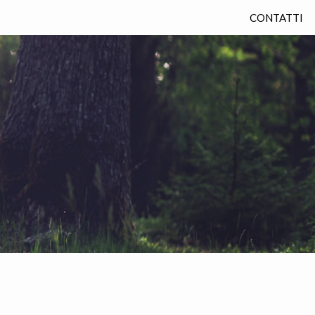
CONTATTI