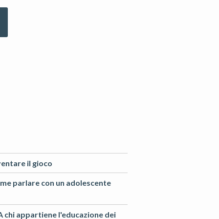
nventare il gioco
me parlare con un adolescente
A chi appartiene l'educazione dei