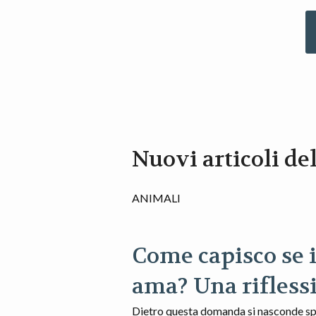
Nuovi articoli de
ANIMALI
Come capisco se i
ama? Una riflessi
Dietro questa domanda si nasconde sp