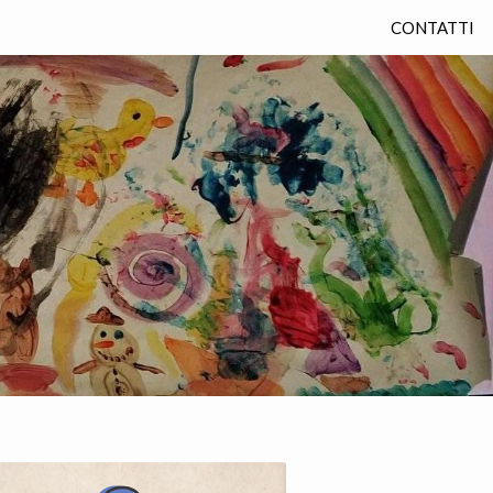
CONTATTI